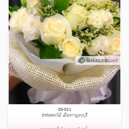
03-011
ส่งช่อดอกไม้ เมืองกาญจนบุรี