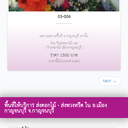
03-004
....................
ผลงานเฉพาะพื้นที่ จ.กาญจนบุรี เท่านั้น
โดย รับส่งดอกไม้.net
( ร้านดอกไม้ เมืองกาญจนบุรี )
ราคา 1500 บาท
(ราคานี้ยังไม่รวมค่าขนส่ง)
Next →
พื้นที่ให้บริการ ส่งดอกไม้ - ส่งพวงหรีด ใน อ.เมือง
กาญจนบุรี จ.กาญจนบุรี