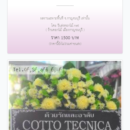
....................
ผลงานเฉพาะพื้นที่ จ.กาญจนบุรี เท่านั้น
โดย รับส่งดอกไม้.net
( ร้านดอกไม้ เมืองกาญจนบุรี )
ราคา 1500 บาท
(ราคานี้ยังไม่รวมค่าขนส่ง)