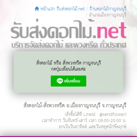
หน้าแรก รับส่งดอกไม้.net
ร้านดอกไม้กาญจนบุรี
อำเภอเมืองกาญจนบุรี
สั่งดอกไม้ หรือ สั่งพวงหรีด กาญจนบุรี
กดปุ่มเพื่อนได้เลยค่ะ
สั่งดอกไม้-สั่งพวงหรีด อ.เมืองกาญจนบุรี จ.กาญจนบุรี
(สั่งซื้อได้ที่ LineId : @sendflower)
เวลาทำการ
วันจันทร์-เสาร์ เวลา 08:00-20:00 น.
ยกเว้นวันอาทิตย์ และวันหยุดนักขัตฤกษ์