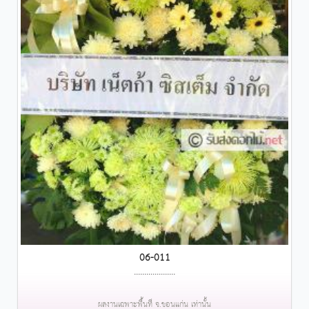
06-011
....................
ผลงานเฉพาะพื้นที่ จ.ขอนแก่น เท่านั้น