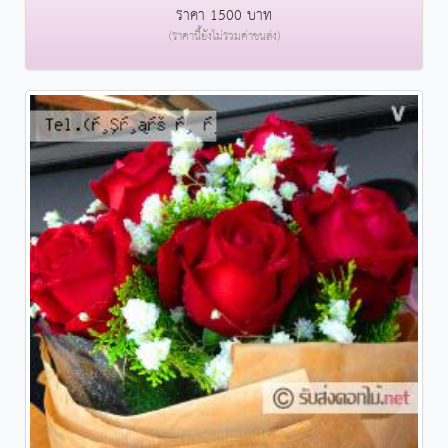
ราคา 1500 บาท
(ราคานี้ยังไม่รวมค่าขนส่ง)