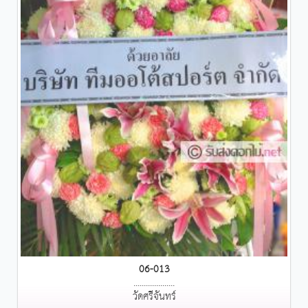
06-013
....................
วัดศรีจันทร์