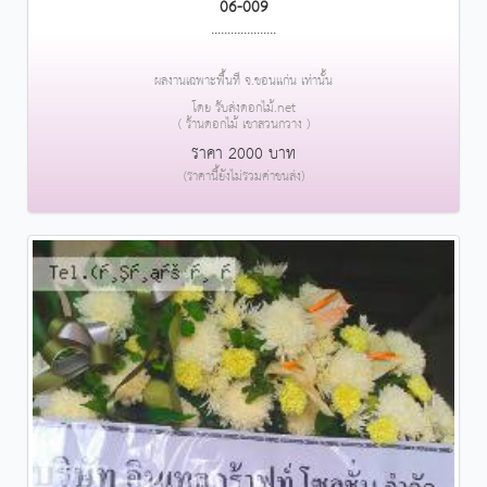
06-009
....................
ผลงานเฉพาะพื้นที่ จ.ขอนแก่น เท่านั้น
โดย รับส่งดอกไม้.net
( ร้านดอกไม้ เขาสวนกวาง )
ราคา 2000 บาท
(ราคานี้ยังไม่รวมค่าขนส่ง)