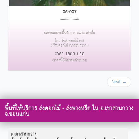
06-007
....................
ผลงานเฉพาะพื้นที่ จ.ขอนแก่น เท่านั้น
โดย รับส่งดอกไม้.net
( ร้านดอกไม้ เขาสวนกวาง )
ราคา 1500 บาท
(ราคานี้ยังไม่รวมค่าขนส่ง)
Next →
พื้นที่ให้บริการ ส่งดอกไม้ - ส่งพวงหรีด ใน อ.เขาสวนกวาง
จ.ขอนแก่น
ต.เขาสวนกวาง
: