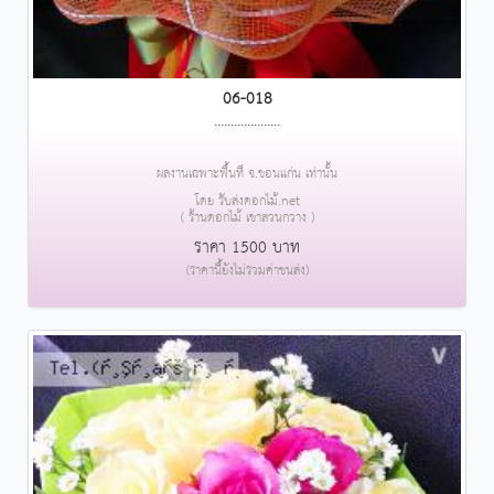
06-018
....................
ผลงานเฉพาะพื้นที่ จ.ขอนแก่น เท่านั้น
โดย รับส่งดอกไม้.net
( ร้านดอกไม้ เขาสวนกวาง )
ราคา 1500 บาท
(ราคานี้ยังไม่รวมค่าขนส่ง)