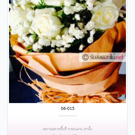
06-015
....................
ผลงานเฉพาะพื้นที่ จ.ขอนแก่น เท่านั้น