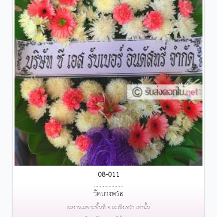
08-011
....................
วัดบางพระ
ผลงานเฉพาะพื้นที่ จ.ฉะเชิงเทรา เท่านั้น