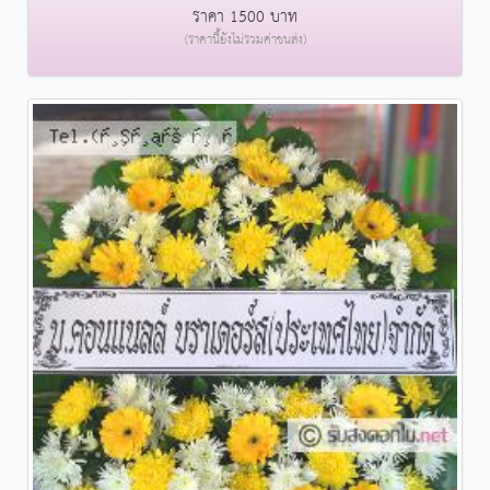
ราคา 1500 บาท
(ราคานี้ยังไม่รวมค่าขนส่ง)