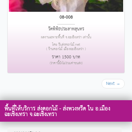
08-008
....................
วัดพิพิธประสาทสุนทร
ผลงานเฉพาะพื้นที่ จ.ฉะเชิงเทรา เท่านั้น
โดย รับส่งดอกไม้.net
( ร้านดอกไม้ เมืองฉะเชิงเทรา )
ราคา 1500 บาท
(ราคานี้ยังไม่รวมค่าขนส่ง)
Next →
พื้นที่ให้บริการ ส่งดอกไม้ - ส่งพวงหรีด ใน อ.เมือง
ฉะเชิงเทรา จ.ฉะเชิงเทรา