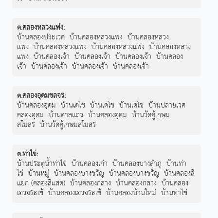
ต.คลองหลวงแพ่ง
:
บ้านคลองประเวศ
บ้านคลองหลวงแพ่ง
บ้านคลองหลวง
แพ่ง
บ้านคลองหลวงแพ่ง
บ้านคลองหลวงแพ่ง
บ้านคลองหลวง
แพ่ง
บ้านคลองเจ้า
บ้านคลองเจ้า
บ้านคลองเจ้า
บ้านคลอง
เจ้า
บ้านคลองเจ้า
บ้านคลองเจ้า
บ้านคลองเจ้า
ต.คลองอุดมชลจร
:
บ้านคลองอุดม
บ้านเดโช
บ้านเดโช
บ้านเดโช
บ้านปลายเวศ
คลองอุดม
บ้านตาลแถว
บ้านคลองอุดม
บ้านวัดคู้เกษม
สโมสร
บ้านวัดคู้เกษมสโมสร
ต.ท่าไข่
:
บ้านประตูน้ำท่าไข่
บ้านคลองเก่า
บ้านคลองบางลำภู
บ้านท่า
ไข่
บ้านหมู่
บ้านคลองบางขวัญ
บ้านคลองบางขวัญ
บ้านคลองสี่
แยก (คลองสีแสด)
บ้านคลองกลาง
บ้านคลองกลาง
บ้านคลอง
เอวจระเข้
บ้านคลองเอวจระเข้
บ้านคลองบ้านใหม่
บ้านท่าไข่