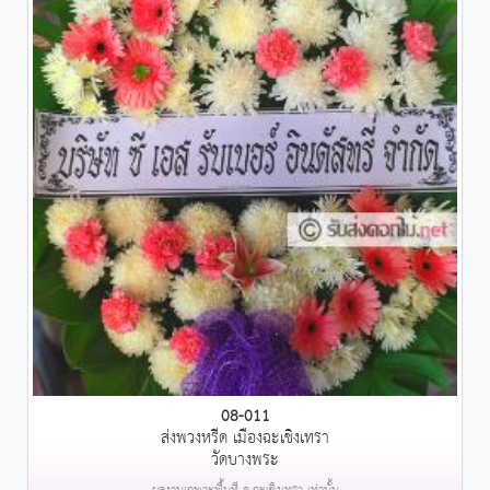
08-011
ส่งพวงหรีด เมืองฉะเชิงเทรา
วัดบางพระ