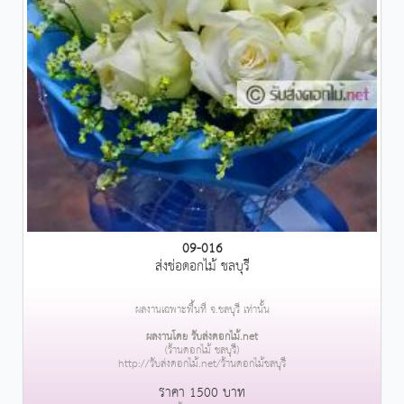
09-016
ส่งช่อดอกไม้ ชลบุรี
ผลงานเฉพาะพื้นที่ จ.ชลบุรี เท่านั้น
ผลงานโดย รับส่งดอกไม้.net
(ร้านดอกไม้ ชลบุรี)
http://รับส่งดอกไม้.net/ร้านดอกไม้ชลบุรี
ราคา 1500 บาท