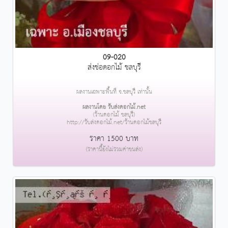
09-020
ส่งช่อดอกไม้ ชลบุรี
ผลงานเฉพาะพื้นที่ จ.ชลบุรี เท่านั้น
ผลงานโดย รับส่งดอกไม้.net
(ร้านดอกไม้ ชลบุรี)
http://รับส่งดอกไม้.net/ร้านดอกไม้ชลบุรี
ราคา 1500 บาท
(ราคานี้ยังไม่รวมค่าขนส่ง)