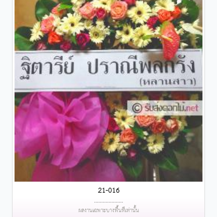
21-016
....................
ผลงานเฉพาะบางพื้นที่เท่านั้น