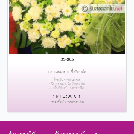
21-005
....................
ผลงานเฉพาะบางพื้นที่เท่านั้น
โดย รับส่งดอกไม้.net
บริการส่งพวงหรีด วัดกุดน้ำใส
และพื้นที่ต่างๆใน นครราชสีมา
ราคา 1500 บาท
(ราคานี้ยังไม่รวมค่าขนส่ง)