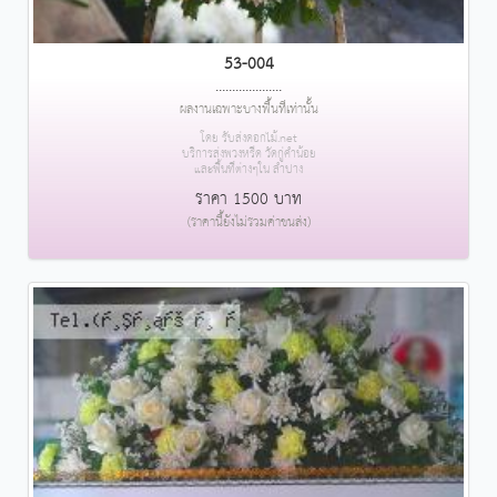
53-004
....................
ผลงานเฉพาะบางพื้นที่เท่านั้น
โดย รับส่งดอกไม้.net
บริการส่งพวงหรีด วัดกู่คำน้อย
และพื้นที่ต่างๆใน ลำปาง
ราคา 1500 บาท
(ราคานี้ยังไม่รวมค่าขนส่ง)