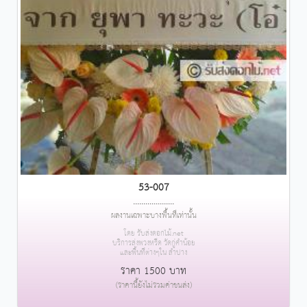
53-007
....................
ผลงานเฉพาะบางพื้นที่เท่านั้น
โดย รับส่งดอกไม้.net
บริการส่งพวงหรีด วัดกู่คำน้อย
และพื้นที่ต่างๆใน ลำปาง
ราคา 1500 บาท
(ราคานี้ยังไม่รวมค่าขนส่ง)