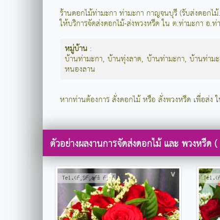
ร้านดอกไม้ท่ามะกา ท่ามะกา กาญจนบุรี (รับส่งดอกไ
ให้บริการจัดส่งดอกไม้-ส่งพวงหรีด ใน ต.ท่ามะกา อ.ท
หมู่บ้าน
:
บ้านท่ามะกา
,
บ้านทุ่งลาด
,
บ้านท่ามะกา
,
บ้านท่าม
หนองลาน
หากท่านต้องการ สั่งดอกไม้ หรือ สั่งพวงหรีด เพื่อส่ง 
ตัวอย่างผลงานการจัดส่งดอกไม้ และ พวงหรีด (