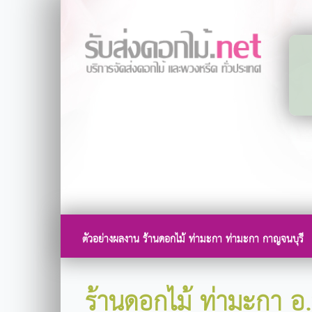
ตัวอย่างผลงาน ร้านดอกไม้ ท่ามะกา ท่ามะกา กาญจนบุรี
ร้านดอกไม้ ท่ามะกา อ