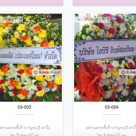
03-005
03-004
....................
....................
ลงานเฉพาะพื้นที่ จ.กาญจนบุรี เท่านั้น
ผลงานเฉพาะพื้นที่ จ.กาญจนบุรี เท่านั
โดย รับส่งดอกไม้.net
โดย รับส่งดอกไม้.net