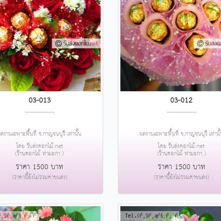
03-013
03-012
....................
....................
ลงานเฉพาะพื้นที่ จ.กาญจนบุรี เท่านั้น
ผลงานเฉพาะพื้นที่ จ.กาญจนบุรี เท่านั
โดย รับส่งดอกไม้.net
โดย รับส่งดอกไม้.net
(ร้านดอกไม้ ท่ามะกา )
(ร้านดอกไม้ ท่ามะกา )
ราคา 1500 บาท
ราคา 1500 บาท
(ราคานี้ยังไม่รวมค่าขนส่ง)
(ราคานี้ยังไม่รวมค่าขนส่ง)