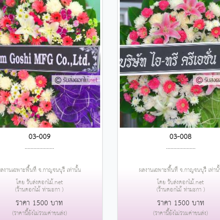
03-009
03-008
....................
....................
ลงานเฉพาะพื้นที่ จ.กาญจนบุรี เท่านั้น
ผลงานเฉพาะพื้นที่ จ.กาญจนบุรี เท่านั
โดย รับส่งดอกไม้.net
โดย รับส่งดอกไม้.net
(ร้านดอกไม้ ท่ามะกา )
(ร้านดอกไม้ ท่ามะกา )
ราคา 1500 บาท
ราคา 1500 บาท
(ราคานี้ยังไม่รวมค่าขนส่ง)
(ราคานี้ยังไม่รวมค่าขนส่ง)