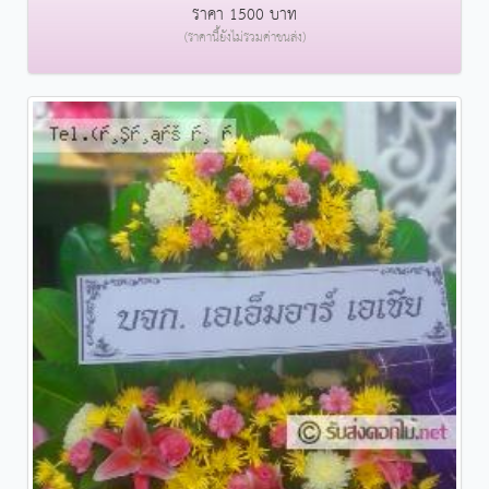
ราคา 1500 บาท
(ราคานี้ยังไม่รวมค่าขนส่ง)