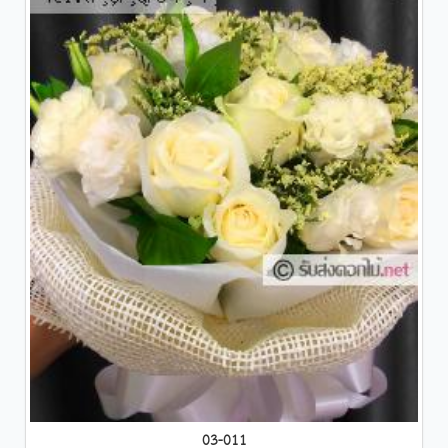
03-011