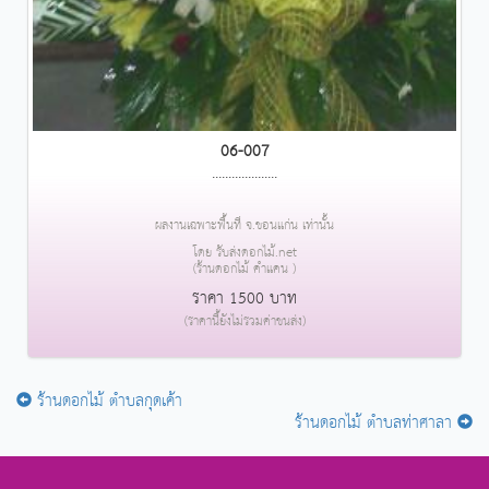
06-007
....................
ผลงานเฉพาะพื้นที่ จ.ขอนแก่น เท่านั้น
โดย รับส่งดอกไม้.net
(ร้านดอกไม้ คำแคน )
ราคา 1500 บาท
(ราคานี้ยังไม่รวมค่าขนส่ง)
ร้านดอกไม้ ตำบลกุดเค้า
ร้านดอกไม้ ตำบลท่าศาลา