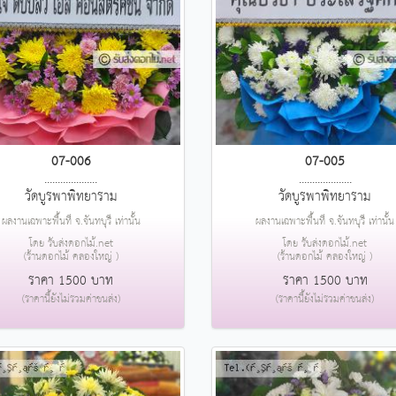
07-006
07-005
....................
....................
วัดบูรพาพิทยาราม
วัดบูรพาพิทยาราม
ผลงานเฉพาะพื้นที่ จ.จันทบุรี เท่านั้น
ผลงานเฉพาะพื้นที่ จ.จันทบุรี เท่านั้น
โดย รับส่งดอกไม้.net
โดย รับส่งดอกไม้.net
(ร้านดอกไม้ คลองใหญ่ )
(ร้านดอกไม้ คลองใหญ่ )
ราคา 1500 บาท
ราคา 1500 บาท
(ราคานี้ยังไม่รวมค่าขนส่ง)
(ราคานี้ยังไม่รวมค่าขนส่ง)