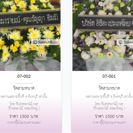
07-002
07-001
....................
....................
วัดสามหนาด
วัดสามหนาด
ผลงานเฉพาะพื้นที่ จ.จันทบุรี เท่านั้น
ผลงานเฉพาะพื้นที่ จ.จันทบุรี เท่านั้น
โดย รับส่งดอกไม้.net
โดย รับส่งดอกไม้.net
(ร้านดอกไม้ คลองใหญ่ )
(ร้านดอกไม้ คลองใหญ่ )
ราคา 1500 บาท
ราคา 1500 บาท
(ราคานี้ยังไม่รวมค่าขนส่ง)
(ราคานี้ยังไม่รวมค่าขนส่ง)