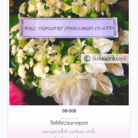
08-008
....................
วัดพิพิธประสาทสุนทร
ผลงานเฉพาะพื้นที่ จ.ฉะเชิงเทรา เท่านั้น