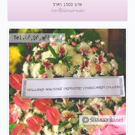
ราคา 1500 บาท
(ราคานี้ยังไม่รวมค่าขนส่ง)