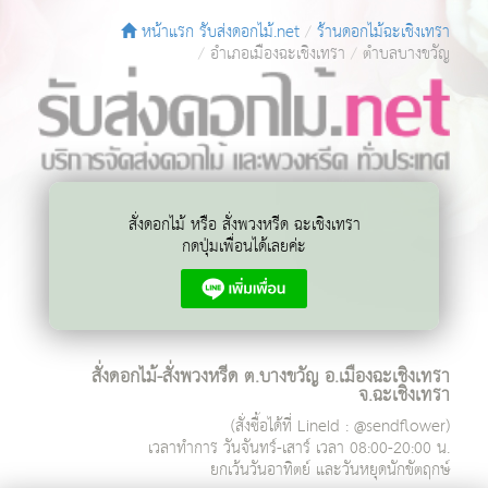
หน้าแรก รับส่งดอกไม้.net
ร้านดอกไม้ฉะเชิงเทรา
อำเภอเมืองฉะเชิงเทรา
ตำบลบางขวัญ
สั่งดอกไม้ หรือ สั่งพวงหรีด ฉะเชิงเทรา
กดปุ่มเพื่อนได้เลยค่ะ
สั่งดอกไม้-สั่งพวงหรีด ต.บางขวัญ อ.เมืองฉะเชิงเทรา
จ.ฉะเชิงเทรา
(สั่งซื้อได้ที่ LineId : @sendflower)
เวลาทำการ
วันจันทร์-เสาร์ เวลา 08:00-20:00 น.
ยกเว้นวันอาทิตย์ และวันหยุดนักขัตฤกษ์