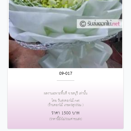
09-017
....................
ผลงานเฉพาะพื้นที่ จ.ชลบุรี เท่านั้น
โดย รับส่งดอกไม้.net
(ร้านดอกไม้ เกษตรสุวรรณ )
ราคา 1500 บาท
(ราคานี้ยังไม่รวมค่าขนส่ง)