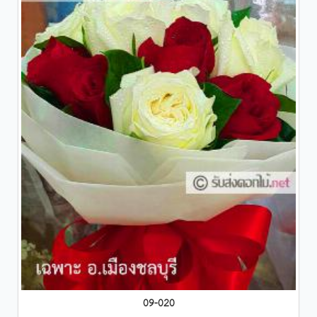
09-020