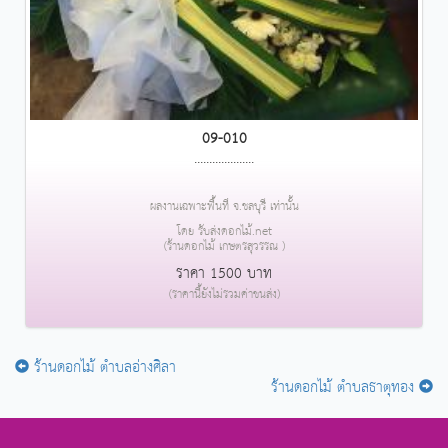
09-010
....................
ผลงานเฉพาะพื้นที่ จ.ชลบุรี เท่านั้น
โดย รับส่งดอกไม้.net
(ร้านดอกไม้ เกษตรสุวรรณ )
ราคา 1500 บาท
(ราคานี้ยังไม่รวมค่าขนส่ง)
ร้านดอกไม้ ตำบลอ่างศิลา
ร้านดอกไม้ ตำบลธาตุทอง