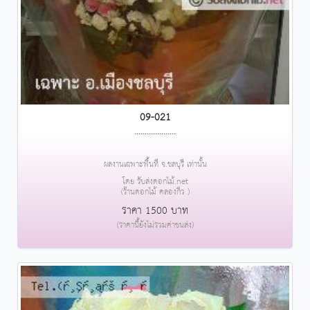
09-021
....................
ผลงานเฉพาะพื้นที่ จ.ชลบุรี เท่านั้น
โดย รับส่งดอกไม้.net
(ร้านดอกไม้ คลองกิ่ว )
ราคา 1500 บาท
(ราคานี้ยังไม่รวมค่าขนส่ง)