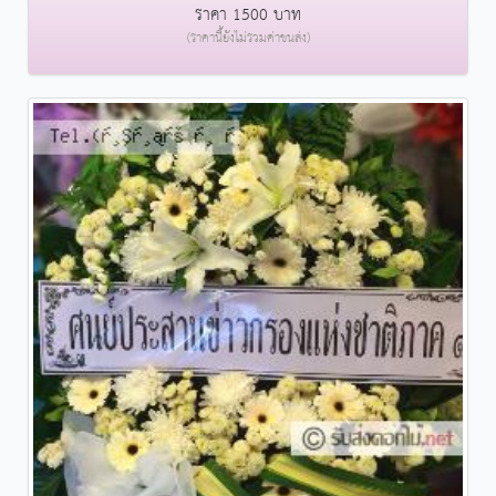
ราคา 1500 บาท
(ราคานี้ยังไม่รวมค่าขนส่ง)