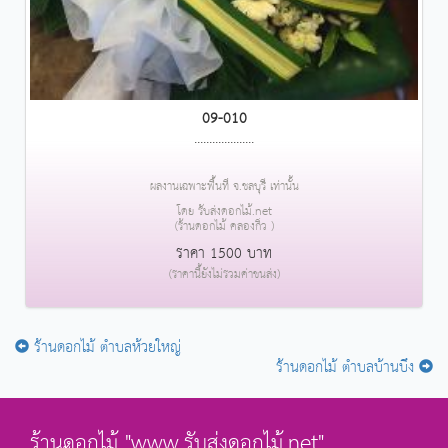
09-010
....................
ผลงานเฉพาะพื้นที่ จ.ชลบุรี เท่านั้น
โดย รับส่งดอกไม้.net
(ร้านดอกไม้ คลองกิ่ว )
ราคา 1500 บาท
(ราคานี้ยังไม่รวมค่าขนส่ง)
ร้านดอกไม้ ตำบลห้วยใหญ่
ร้านดอกไม้ ตำบลบ้านบึง
ร้านดอกไม้ "www.รับส่งดอกไม้.net"