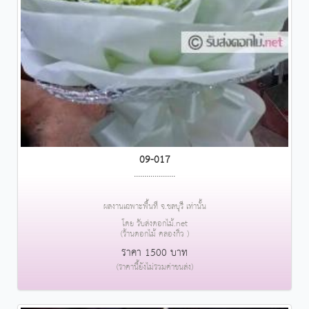
09-017
....................
ผลงานเฉพาะพื้นที่ จ.ชลบุรี เท่านั้น
โดย รับส่งดอกไม้.net
(ร้านดอกไม้ คลองกิ่ว )
ราคา 1500 บาท
(ราคานี้ยังไม่รวมค่าขนส่ง)