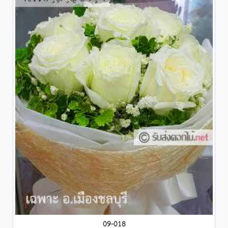
09-018