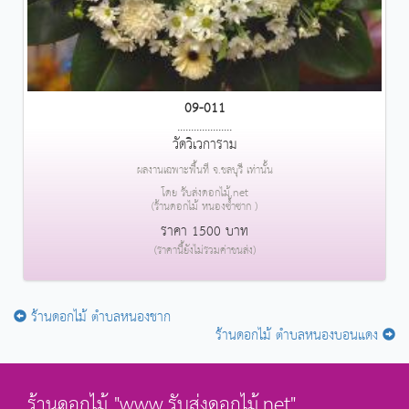
09-011
....................
วัดวิเวการาม
ผลงานเฉพาะพื้นที่ จ.ชลบุรี เท่านั้น
โดย รับส่งดอกไม้.net
(ร้านดอกไม้ หนองซ้ำซาก )
ราคา 1500 บาท
(ราคานี้ยังไม่รวมค่าขนส่ง)
ร้านดอกไม้ ตำบลหนองชาก
ร้านดอกไม้ ตำบลหนองบอนแดง
ร้านดอกไม้ "www.รับส่งดอกไม้.net"