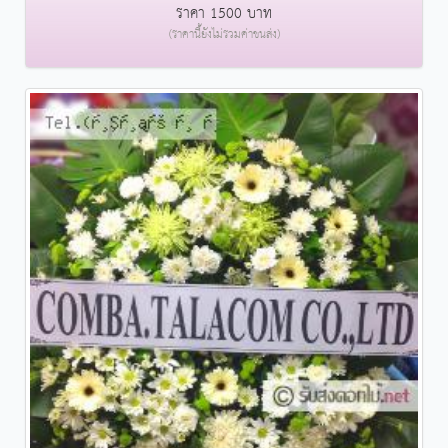
ราคา 1500 บาท
(ราคานี้ยังไม่รวมค่าขนส่ง)