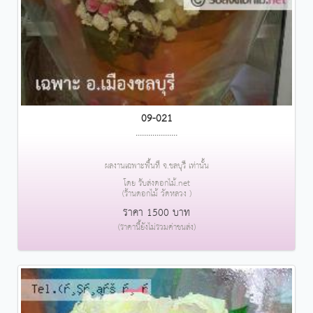
09-021
....................
ผลงานเฉพาะพื้นที่ จ.ชลบุรี เท่านั้น
โดย รับส่งดอกไม้.net
(ร้านดอกไม้ วัดหลวง )
ราคา 1500 บาท
(ราคานี้ยังไม่รวมค่าขนส่ง)