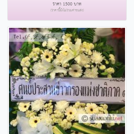
ราคา 1500 บาท
(ราคานี้ยังไม่รวมค่าขนส่ง)