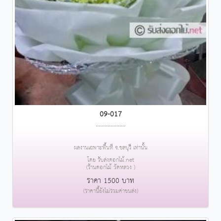
09-017
....................
ผลงานเฉพาะพื้นที่ จ.ชลบุรี เท่านั้น
โดย รับส่งดอกไม้.net
(ร้านดอกไม้ วัดหลวง )
ราคา 1500 บาท
(ราคานี้ยังไม่รวมค่าขนส่ง)