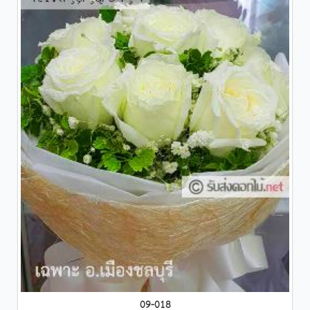
09-018