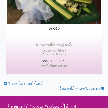
09-010
....................
ผลงานเฉพาะพื้นที่ จ.ชลบุรี เท่านั้น
โดย รับส่งดอกไม้.net
(ร้านดอกไม้ วัดหลวง )
ราคา 1500 บาท
(ราคานี้ยังไม่รวมค่าขนส่ง)
ร้านดอกไม้ ตำบลวัดโบสถ์
ร้านดอกไม้ ตำบลสระสี่เหลี่ยม
ร้านดอกไม้ "www.รับส่งดอกไม้.net"