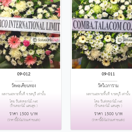
09-012
09-011
....................
....................
วัดตะเคียนทอง
วัดวิเวการาม
ผลงานเฉพาะพื้นที่ จ.ชลบุรี เท่านั้น
ผลงานเฉพาะพื้นที่ จ.ชลบุรี เท่านั้น
โดย รับส่งดอกไม้.net
โดย รับส่งดอกไม้.net
(ร้านดอกไม้ แสนสุข )
(ร้านดอกไม้ แสนสุข )
ราคา 1500 บาท
ราคา 1500 บาท
(ราคานี้ยังไม่รวมค่าขนส่ง)
(ราคานี้ยังไม่รวมค่าขนส่ง)