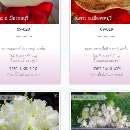
09-020
09-019
....................
....................
ผลงานเฉพาะพื้นที่ จ.ชลบุรี เท่านั้น
ผลงานเฉพาะพื้นที่ จ.ชลบุรี เท่านั้น
โดย รับส่งดอกไม้.net
โดย รับส่งดอกไม้.net
(ร้านดอกไม้ แสนสุข )
(ร้านดอกไม้ แสนสุข )
ราคา 1500 บาท
ราคา 1500 บาท
(ราคานี้ยังไม่รวมค่าขนส่ง)
(ราคานี้ยังไม่รวมค่าขนส่ง)