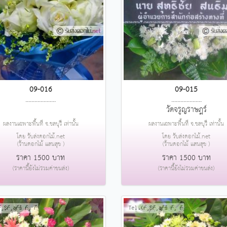
09-016
09-015
....................
....................
วัดจรูญราษฎร์
ผลงานเฉพาะพื้นที่ จ.ชลบุรี เท่านั้น
ผลงานเฉพาะพื้นที่ จ.ชลบุรี เท่านั้น
โดย รับส่งดอกไม้.net
โดย รับส่งดอกไม้.net
(ร้านดอกไม้ แสนสุข )
(ร้านดอกไม้ แสนสุข )
ราคา 1500 บาท
ราคา 1500 บาท
(ราคานี้ยังไม่รวมค่าขนส่ง)
(ราคานี้ยังไม่รวมค่าขนส่ง)