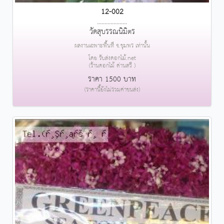
12-002
....................
วัดสุบรรณนิมิตร
ผลงานเฉพาะพื้นที่ จ.ชุมพร เท่านั้น
โดย รับส่งดอกไม้.net
(ร้านดอกไม้ ด่านสวี )
ราคา 1500 บาท
(ราคานี้ยังไม่รวมค่าขนส่ง)