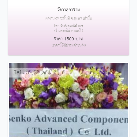
....................
วัดวาลุการาม
ผลงานเฉพาะพื้นที่ จ.ชุมพร เท่านั้น
โดย รับส่งดอกไม้.net
(ร้านดอกไม้ ด่านสวี )
ราคา 1500 บาท
(ราคานี้ยังไม่รวมค่าขนส่ง)