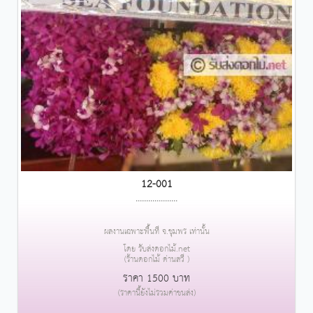
12-001
....................
ผลงานเฉพาะพื้นที่ จ.ชุมพร เท่านั้น
โดย รับส่งดอกไม้.net
(ร้านดอกไม้ ด่านสวี )
ราคา 1500 บาท
(ราคานี้ยังไม่รวมค่าขนส่ง)