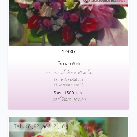
12-007
....................
วัดวาลุการาม
ผลงานเฉพาะพื้นที่ จ.ชุมพร เท่านั้น
โดย รับส่งดอกไม้.net
(ร้านดอกไม้ ด่านสวี )
ราคา 1500 บาท
(ราคานี้ยังไม่รวมค่าขนส่ง)