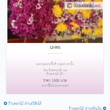
12-001
....................
ผลงานเฉพาะพื้นที่ จ.ชุมพร เท่านั้น
โดย รับส่งดอกไม้.net
(ร้านดอกไม้ สวี )
ราคา 1500 บาท
(ราคานี้ยังไม่รวมค่าขนส่ง)
ร้านดอกไม้ ตำบลวิสัยใต้
ร้านดอกไม้ ตำบลขันเงิน