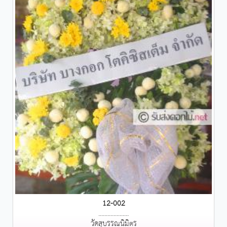
12-002
....................
วัดสุบรรณนิมิตร