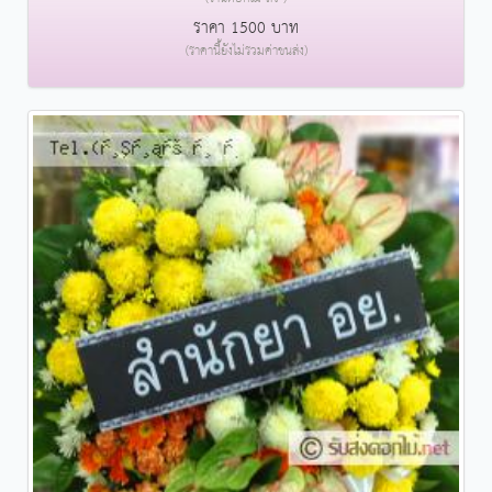
ราคา 1500 บาท
(ราคานี้ยังไม่รวมค่าขนส่ง)