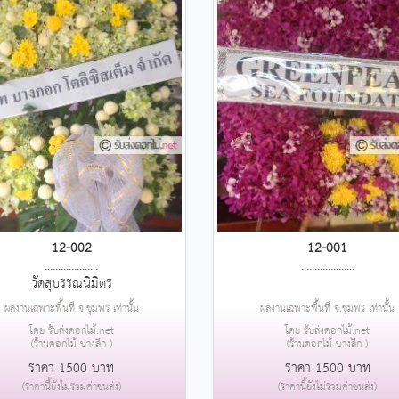
12-002
12-001
....................
....................
วัดสุบรรณนิมิตร
ผลงานเฉพาะพื้นที่ จ.ชุมพร เท่านั้น
ผลงานเฉพาะพื้นที่ จ.ชุมพร เท่านั้น
โดย รับส่งดอกไม้.net
โดย รับส่งดอกไม้.net
(ร้านดอกไม้ บางลึก )
(ร้านดอกไม้ บางลึก )
ราคา 1500 บาท
ราคา 1500 บาท
(ราคานี้ยังไม่รวมค่าขนส่ง)
(ราคานี้ยังไม่รวมค่าขนส่ง)