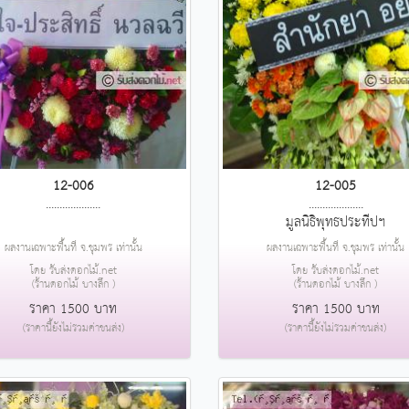
12-006
12-005
....................
....................
มูลนิธิพุทธประทีปฯ
ผลงานเฉพาะพื้นที่ จ.ชุมพร เท่านั้น
ผลงานเฉพาะพื้นที่ จ.ชุมพร เท่านั้น
โดย รับส่งดอกไม้.net
โดย รับส่งดอกไม้.net
(ร้านดอกไม้ บางลึก )
(ร้านดอกไม้ บางลึก )
ราคา 1500 บาท
ราคา 1500 บาท
(ราคานี้ยังไม่รวมค่าขนส่ง)
(ราคานี้ยังไม่รวมค่าขนส่ง)