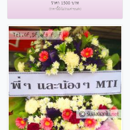
ราคา 1500 บาท
(ราคานี้ยังไม่รวมค่าขนส่ง)