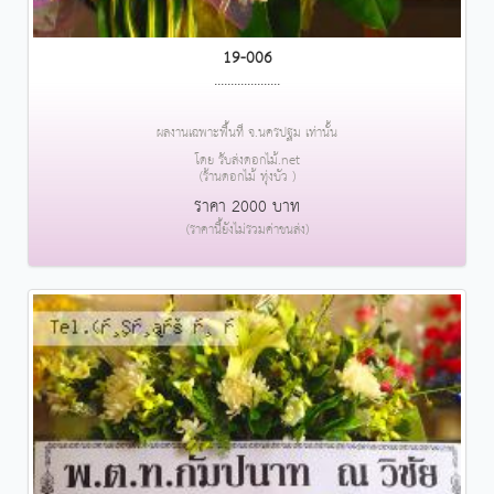
19-006
....................
ผลงานเฉพาะพื้นที่ จ.นครปฐม เท่านั้น
โดย รับส่งดอกไม้.net
(ร้านดอกไม้ ทุ่งบัว )
ราคา 2000 บาท
(ราคานี้ยังไม่รวมค่าขนส่ง)