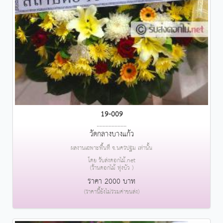
19-009
....................
วัดกลางบางแก้ว
ผลงานเฉพาะพื้นที่ จ.นครปฐม เท่านั้น
โดย รับส่งดอกไม้.net
(ร้านดอกไม้ ทุ่งบัว )
ราคา 2000 บาท
(ราคานี้ยังไม่รวมค่าขนส่ง)