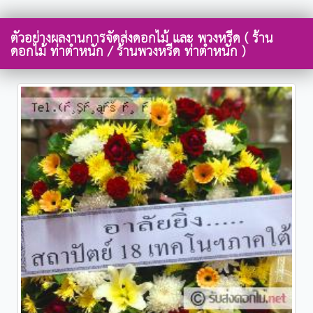
ตัวอย่างผลงานการจัดส่งดอกไม้ และ พวงหรีด ( ร้าน
ดอกไม้ ท่าตำหนัก / ร้านพวงหรีด ท่าตำหนัก )