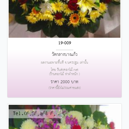
19-009
....................
วัดกลางบางแก้ว
ผลงานเฉพาะพื้นที่ จ.นครปฐม เท่านั้น
โดย รับส่งดอกไม้.net
(ร้านดอกไม้ ท่าตำหนัก )
ราคา 2000 บาท
(ราคานี้ยังไม่รวมค่าขนส่ง)