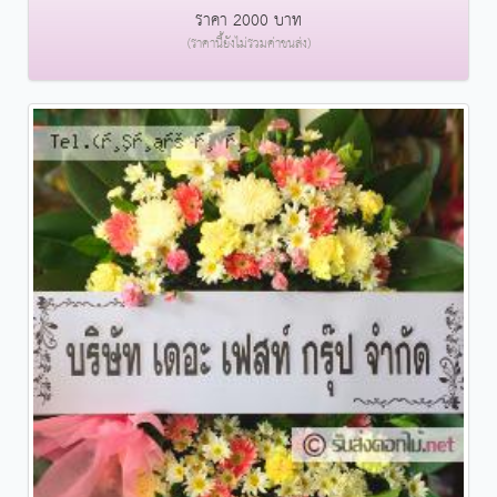
ราคา 2000 บาท
(ราคานี้ยังไม่รวมค่าขนส่ง)