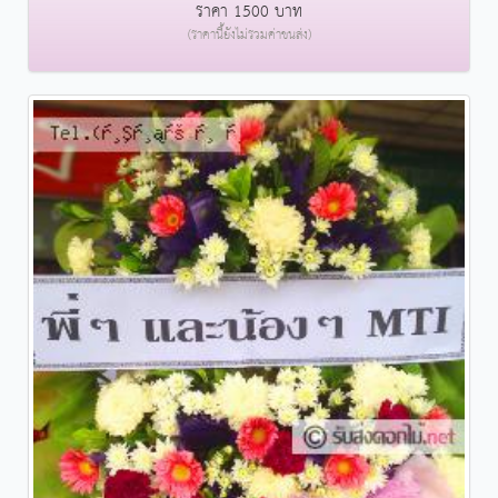
ราคา 1500 บาท
(ราคานี้ยังไม่รวมค่าขนส่ง)