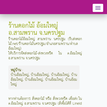
Toggl
naviga
ร้านดอกไม้ อ้อมใหญ่
อ.สามพราน จ.นครปฐม
ร้านดอกไม้อ้อมใหญ่ สามพราน นครปฐม (รับส่งดอก
ไม้.net/ร้านดอกไม้นครปฐม/อำเภอสามพราน/ตำบล
อ้อมใหญ่)
ให้บริการจัดส่งดอกไม้-ส่งพวงหรีด ใน ต.อ้อมใหญ่
อ.สามพราน จ.นครปฐม
หมู่บ้าน
:
บ้านอ้อมใหญ่
,
บ้านอ้อมใหญ่
,
บ้านอ้อมใหญ่
,
บ้าน
อ้อมใหญ่
,
บ้านอ้อมใหญ่
,
บ้านอ้อมใหญ่
,
บ้านอ้อม
ใหญ่
หากท่านต้องการ สั่งดอกไม้ หรือ สั่งพวงหรีด เพื่อส่ง ใน
ต.อ้อมใหญ่ อ.สามพราน จ.นครปฐม (สั่งซื้อได้ที่ LineId