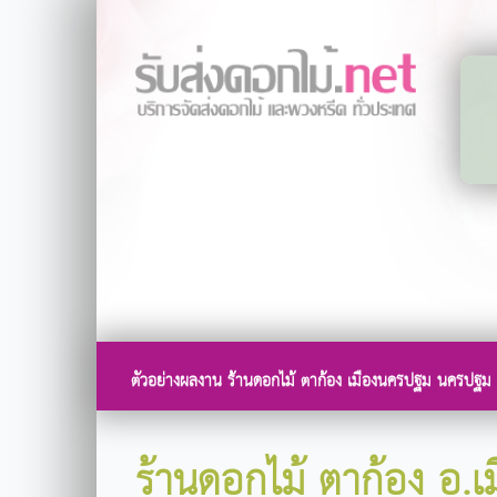
ตัวอย่างผลงาน ร้านดอกไม้ ตาก้อง เมืองนครปฐม นครปฐม
ร้านดอกไม้ ตาก้อง อ