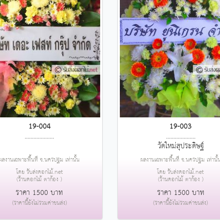
19-004
19-003
....................
....................
วัดใหม่สุประดิษฐ์
ผลงานเฉพาะพื้นที่ จ.นครปฐม เท่านั้น
ผลงานเฉพาะพื้นที่ จ.นครปฐม เท่านั้
โดย รับส่งดอกไม้.net
โดย รับส่งดอกไม้.net
(ร้านดอกไม้ ตาก้อง )
(ร้านดอกไม้ ตาก้อง )
ราคา 1500 บาท
ราคา 1500 บาท
(ราคานี้ยังไม่รวมค่าขนส่ง)
(ราคานี้ยังไม่รวมค่าขนส่ง)