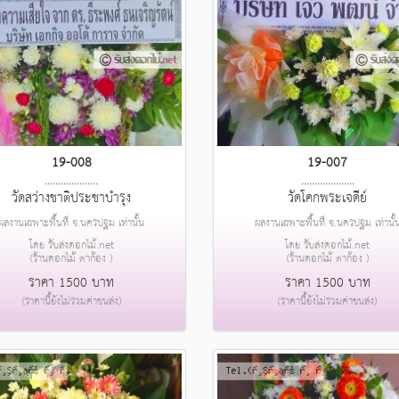
19-008
19-007
....................
....................
วัดสว่างชาติประชาบำรุง
วัดโคกพระเจดีย์
ผลงานเฉพาะพื้นที่ จ.นครปฐม เท่านั้น
ผลงานเฉพาะพื้นที่ จ.นครปฐม เท่านั้
โดย รับส่งดอกไม้.net
โดย รับส่งดอกไม้.net
(ร้านดอกไม้ ตาก้อง )
(ร้านดอกไม้ ตาก้อง )
ราคา 1500 บาท
ราคา 1500 บาท
(ราคานี้ยังไม่รวมค่าขนส่ง)
(ราคานี้ยังไม่รวมค่าขนส่ง)