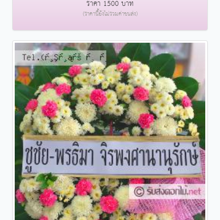
ราคา 1500 บาท
(ราคานี้ยังไม่รวมค่าขนส่ง)