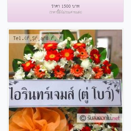
ราคา 1500 บาท
(ราคานี้ยังไม่รวมค่าขนส่ง)