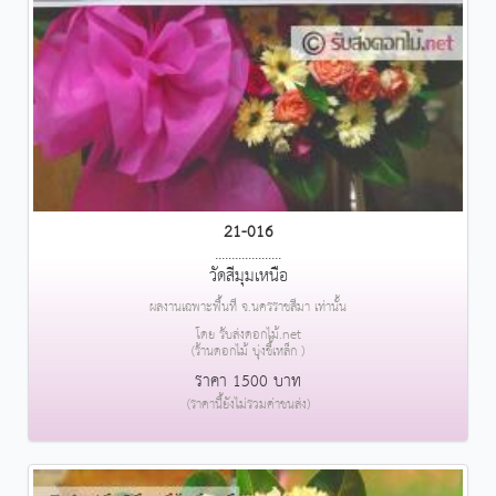
21-016
....................
วัดสีมุมเหนือ
ผลงานเฉพาะพื้นที่ จ.นครราชสีมา เท่านั้น
โดย รับส่งดอกไม้.net
(ร้านดอกไม้ บุ่งขี้เหล็ก )
ราคา 1500 บาท
(ราคานี้ยังไม่รวมค่าขนส่ง)