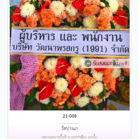
21-008
....................
วัดปางแก
ผลงานเฉพาะพื้นที่ จ.นครราชสีมา เท่านั้น