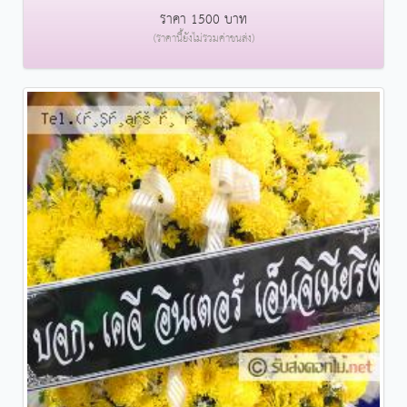
ราคา 1500 บาท
(ราคานี้ยังไม่รวมค่าขนส่ง)