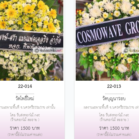
22-014
22-013
....................
....................
วัดโพธิ์ใหม่
วัดบุญนารอบ
านเฉพาะพื้นที่ จ.นครศรีธรรมราช เท่านั้น
ผลงานเฉพาะพื้นที่ จ.นครศรีธรรมราช เท่า
โดย รับส่งดอกไม้.net
โดย รับส่งดอกไม้.net
(ร้านดอกไม้ ละอาย )
(ร้านดอกไม้ ละอาย )
ราคา 1500 บาท
ราคา 1500 บาท
(ราคานี้ยังไม่รวมค่าขนส่ง)
(ราคานี้ยังไม่รวมค่าขนส่ง)