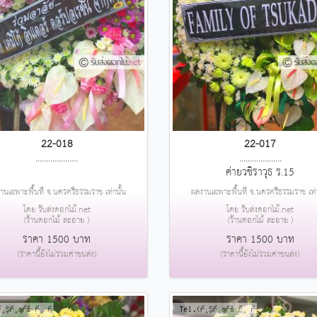
22-018
22-017
....................
....................
ค่ายวชิราวุธ ร.15
านเฉพาะพื้นที่ จ.นครศรีธรรมราช เท่านั้น
ผลงานเฉพาะพื้นที่ จ.นครศรีธรรมราช เท่า
โดย รับส่งดอกไม้.net
โดย รับส่งดอกไม้.net
(ร้านดอกไม้ ละอาย )
(ร้านดอกไม้ ละอาย )
ราคา 1500 บาท
ราคา 1500 บาท
(ราคานี้ยังไม่รวมค่าขนส่ง)
(ราคานี้ยังไม่รวมค่าขนส่ง)