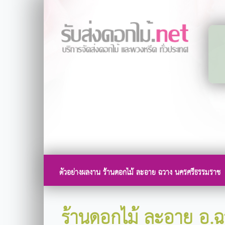
ตัวอย่างผลงาน ร้านดอกไม้ ละอาย ฉวาง นครศรีธรรมราช
ร้านดอกไม้ ละอาย อ.