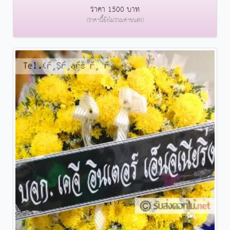
ราคา 1500 บาท
(ราคานี้ยังไม่รวมค่าขนส่ง)