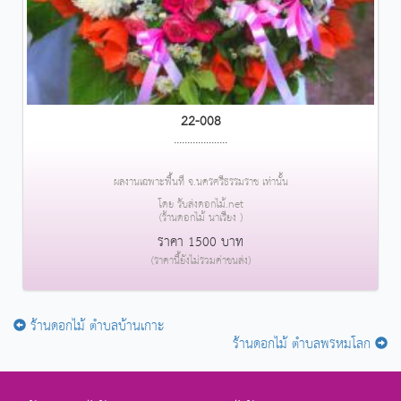
22-008
....................
ผลงานเฉพาะพื้นที่ จ.นครศรีธรรมราช เท่านั้น
โดย รับส่งดอกไม้.net
(ร้านดอกไม้ นาเรียง )
ราคา 1500 บาท
(ราคานี้ยังไม่รวมค่าขนส่ง)
ร้านดอกไม้ ตำบลบ้านเกาะ
ร้านดอกไม้ ตำบลพรหมโลก