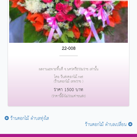
22-008
....................
ผลงานเฉพาะพื้นที่ จ.นครศรีธรรมราช เท่านั้น
โดย รับส่งดอกไม้.net
(ร้านดอกไม้ เทพราช )
ราคา 1500 บาท
(ราคานี้ยังไม่รวมค่าขนส่ง)
ร้านดอกไม้ ตำบลทุ่งใส
ร้านดอกไม้ ตำบลเปลี่ยน