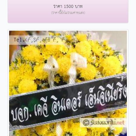
ราคา 1500 บาท
(ราคานี้ยังไม่รวมค่าขนส่ง)