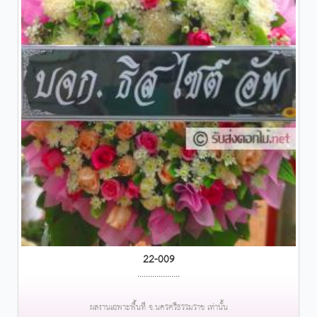
22-009
....................
ผลงานเฉพาะพื้นที่ จ.นครศรีธรรมราช เท่านั้น