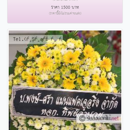
ราคา 1500 บาท
(ราคานี้ยังไม่รวมค่าขนส่ง)