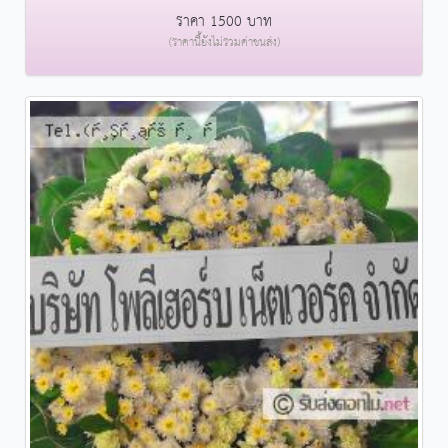
ราคา 1500 บาท
(ราคานี้ยังไม่รวมค่าขนส่ง)