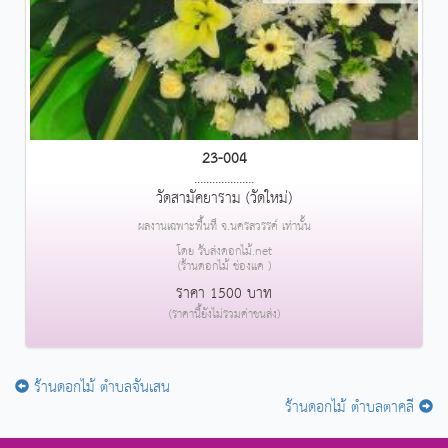
23-004
....................
วัดสามัคยาราม (วัดใหม่)
ผลงานเฉพาะพื้นที่ จ.นครสวรรค์ เท่านั้น
โดย รับส่งดอกไม้.net
(ร้านดอกไม้ ช่องแค )
ราคา 1500 บาท
(ราคานี้ยังไม่รวมค่าขนส่ง)
ร้านดอกไม้ ตำบลจันเสน
ร้านดอกไม้ ตำบลตาคลี