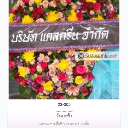
23-005
....................
วัดตากฟ้า
ผลงานเฉพาะพื้นที่ จ.นครสวรรค์ เท่านั้น