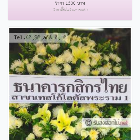
ราคา 1500 บาท
(ราคานี้ยังไม่รวมค่าขนส่ง)