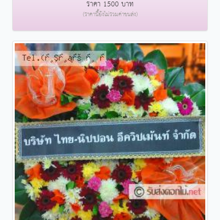
ราคา 1500 บาท
(ราคานี้ยังไม่รวมค่าขนส่ง)