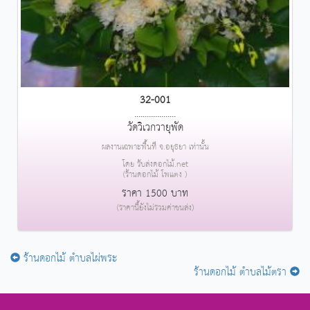
32-001
....................
วัดวิเวกวายุพัด
ผลงานเฉพาะพื้นที่ จ.อยุธยา เท่านั้น
โดย รับส่งดอกไม้.net
(ร้านดอกไม้ โพแตง )
ราคา 1500 บาท
(ราคานี้ยังไม่รวมค่าขนส่ง)
ร้านดอกไม้ ตำบลไผ่พระ
ร้านดอกไม้ ตำบลไม้ตรา