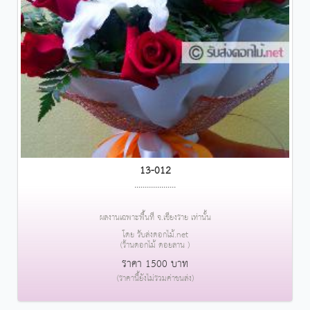
13-012
....................
ผลงานเฉพาะพื้นที่ จ.เชียงราย เท่านั้น
โดย รับส่งดอกไม้.net
(ร้านดอกไม้ ดอยลาน )
ราคา 1500 บาท
(ราคานี้ยังไม่รวมค่าขนส่ง)