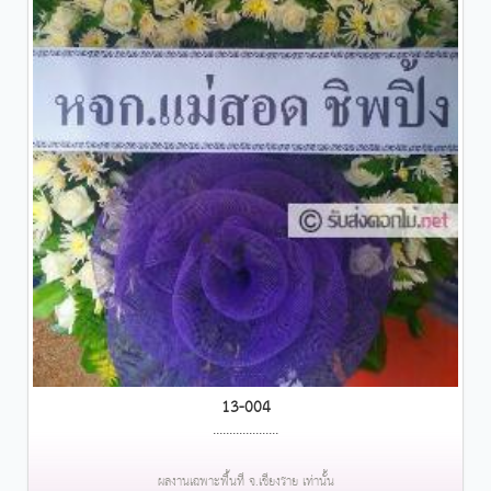
13-004
....................
ผลงานเฉพาะพื้นที่ จ.เชียงราย เท่านั้น