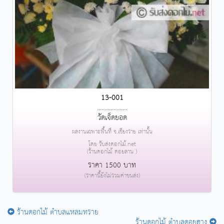
13-001
....................
วัดเจ็ดยอด
ผลงานเฉพาะพื้นที่ จ.เชียงราย เท่านั้น
โดย รับส่งดอกไม้.net
(ร้านดอกไม้ ดอยลาน )
ราคา 1500 บาท
(ราคานี้ยังไม่รวมค่าขนส่ง)
ร้านดอกไม้ ตำบลแหลมทราย
ร้านดอกไม้ ตำบลดอยฮาง