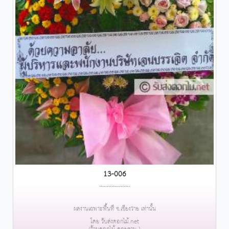
13-006
....................
ผลงานเฉพาะพื้นที่ จ.เชียงราย เท่านั้น
โดย รับส่งดอกไม้.net