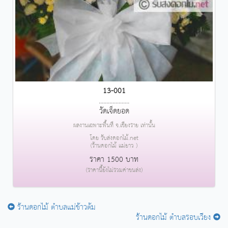
13-001
....................
วัดเจ็ดยอด
ผลงานเฉพาะพื้นที่ จ.เชียงราย เท่านั้น
โดย รับส่งดอกไม้.net
(ร้านดอกไม้ แม่ยาว )
ราคา 1500 บาท
(ราคานี้ยังไม่รวมค่าขนส่ง)
ร้านดอกไม้ ตำบลแม่ข้าวต้ม
ร้านดอกไม้ ตำบลรอบเวียง