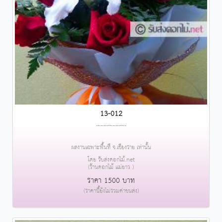
13-012
....................
ผลงานเฉพาะพื้นที่ จ.เชียงราย เท่านั้น
โดย รับส่งดอกไม้.net
(ร้านดอกไม้ แม่ยาว )
ราคา 1500 บาท
(ราคานี้ยังไม่รวมค่าขนส่ง)