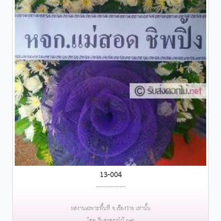
13-004
....................
ผลงานเฉพาะพื้นที่ จ.เชียงราย เท่านั้น
โดย รับส่งดอกไม้.net