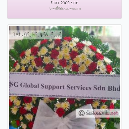
ราคา 2000 บาท
(ราคานี้ยังไม่รวมค่าขนส่ง)