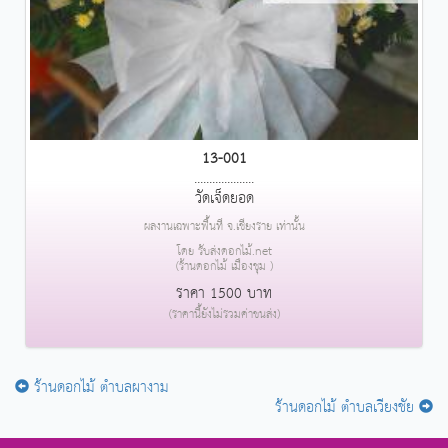
13-001
....................
วัดเจ็ดยอด
ผลงานเฉพาะพื้นที่ จ.เชียงราย เท่านั้น
โดย รับส่งดอกไม้.net
(ร้านดอกไม้ เมืองชุม )
ราคา 1500 บาท
(ราคานี้ยังไม่รวมค่าขนส่ง)
ร้านดอกไม้ ตำบลผางาม
ร้านดอกไม้ ตำบลเวียงชัย