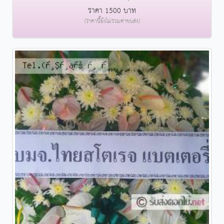
ราคา 1500 บาท
(ราคานี้ยังไม่รวมค่าขนส่ง)