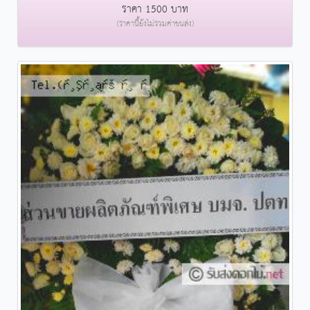
ราคา 1500 บาท
(ราคานี้ยังไม่รวมค่าขนส่ง)