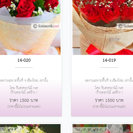
14-020
14-019
....................
....................
ผลงานเฉพาะพื้นที่ จ.เชียงใหม่ เท่านั้น
ผลงานเฉพาะพื้นที่ จ.เชียงใหม่ เท่านั้
โดย รับส่งดอกไม้.net
โดย รับส่งดอกไม้.net
(ร้านดอกไม้ แช่ช้าง )
(ร้านดอกไม้ แช่ช้าง )
ราคา 1500 บาท
ราคา 1500 บาท
(ราคานี้ยังไม่รวมค่าขนส่ง)
(ราคานี้ยังไม่รวมค่าขนส่ง)