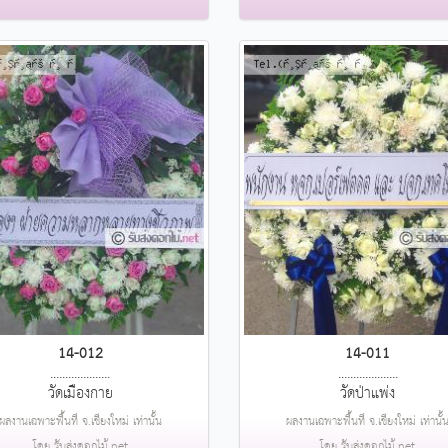
14-012
14-011
....................
....................
วัดเมืองกาย
วัดป่าแพ่ง
ผลงานเฉพาะพื้นที่ จ.เชียงใหม่ เท่านั้น
ผลงานเฉพาะพื้นที่ จ.เชียงใหม่ เท่านั้
โดย รับส่งดอกไม้.net
โดย รับส่งดอกไม้.net