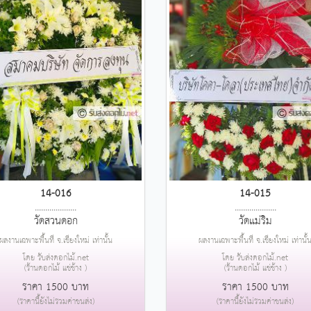
14-016
14-015
....................
....................
วัดสวนดอก
วัดแม่ริม
ผลงานเฉพาะพื้นที่ จ.เชียงใหม่ เท่านั้น
ผลงานเฉพาะพื้นที่ จ.เชียงใหม่ เท่านั้
โดย รับส่งดอกไม้.net
โดย รับส่งดอกไม้.net
(ร้านดอกไม้ แช่ช้าง )
(ร้านดอกไม้ แช่ช้าง )
ราคา 1500 บาท
ราคา 1500 บาท
(ราคานี้ยังไม่รวมค่าขนส่ง)
(ราคานี้ยังไม่รวมค่าขนส่ง)