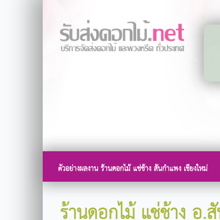
ตัวอย่างผลงาน ร้านดอกไม้ แช่ช้าง สันกำแพง เชียงใหม่
ร้านดอกไม้ แช่ช้าง อ.ส