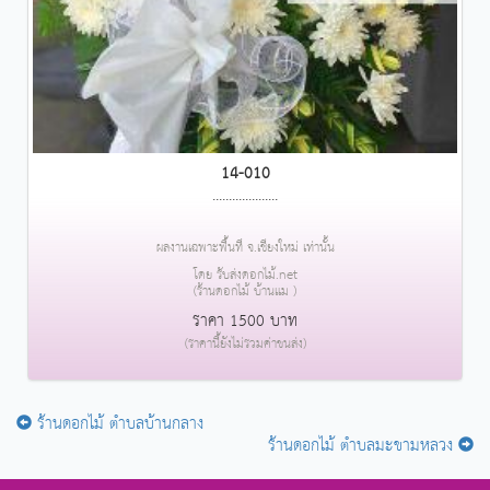
14-010
....................
ผลงานเฉพาะพื้นที่ จ.เชียงใหม่ เท่านั้น
โดย รับส่งดอกไม้.net
(ร้านดอกไม้ บ้านแม )
ราคา 1500 บาท
(ราคานี้ยังไม่รวมค่าขนส่ง)
ร้านดอกไม้ ตำบลบ้านกลาง
ร้านดอกไม้ ตำบลมะขามหลวง