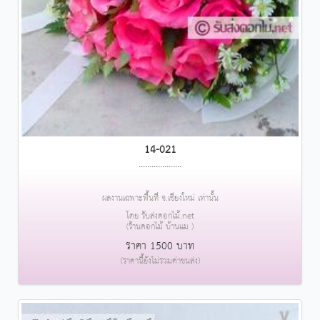
14-021
....................
ผลงานเฉพาะพื้นที่ จ.เชียงใหม่ เท่านั้น
โดย รับส่งดอกไม้.net
(ร้านดอกไม้ บ้านแม )
ราคา 1500 บาท
(ราคานี้ยังไม่รวมค่าขนส่ง)