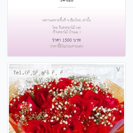
14-020
....................
ผลงานเฉพาะพื้นที่ จ.เชียงใหม่ เท่านั้น
โดย รับส่งดอกไม้.net
(ร้านดอกไม้ บ้านแม )
ราคา 1500 บาท
(ราคานี้ยังไม่รวมค่าขนส่ง)