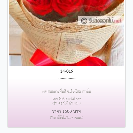
14-019
....................
ผลงานเฉพาะพื้นที่ จ.เชียงใหม่ เท่านั้น
โดย รับส่งดอกไม้.net
(ร้านดอกไม้ บ้านแม )
ราคา 1500 บาท
(ราคานี้ยังไม่รวมค่าขนส่ง)