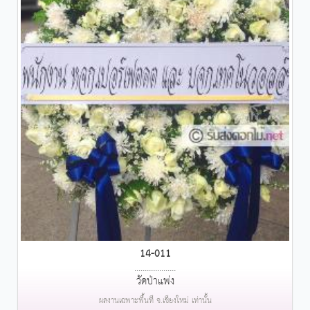
14-011
....................
วัดป่าแพ่ง
ผลงานเฉพาะพื้นที่ จ.เชียงใหม่ เท่านั้น