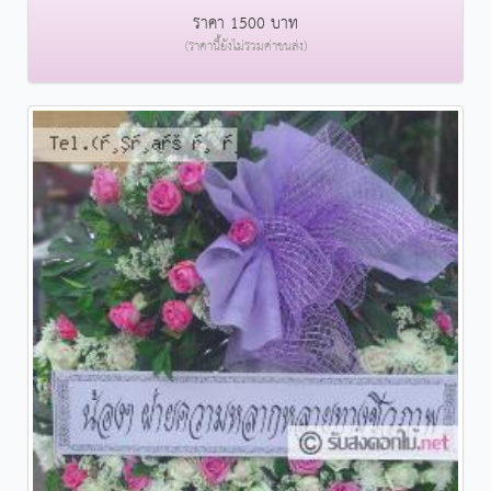
ราคา 1500 บาท
(ราคานี้ยังไม่รวมค่าขนส่ง)