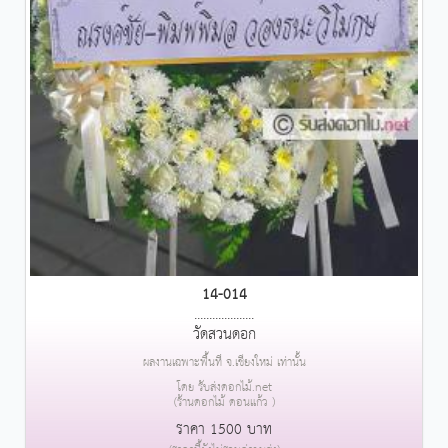
14-014
....................
วัดสวนดอก
ผลงานเฉพาะพื้นที่ จ.เชียงใหม่ เท่านั้น
โดย รับส่งดอกไม้.net
(ร้านดอกไม้ ดอนแก้ว )
ราคา 1500 บาท