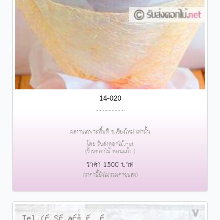
14-020
....................
ผลงานเฉพาะพื้นที่ จ.เชียงใหม่ เท่านั้น
โดย รับส่งดอกไม้.net
(ร้านดอกไม้ ดอนแก้ว )
ราคา 1500 บาท
(ราคานี้ยังไม่รวมค่าขนส่ง)