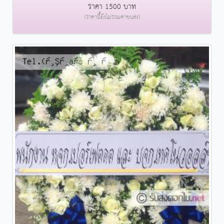
ราคา 1500 บาท
(ราคานี้ยังไม่รวมค่าขนส่ง)