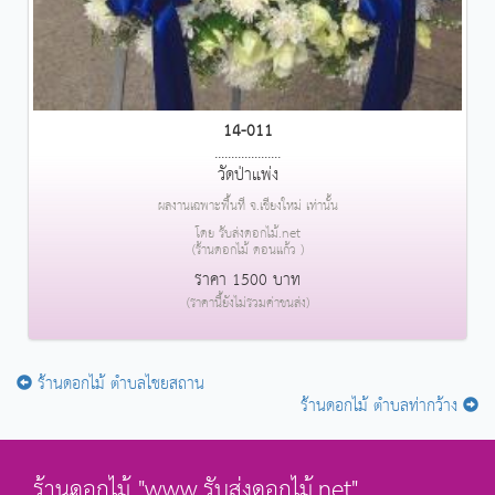
14-011
....................
วัดป่าแพ่ง
ผลงานเฉพาะพื้นที่ จ.เชียงใหม่ เท่านั้น
โดย รับส่งดอกไม้.net
(ร้านดอกไม้ ดอนแก้ว )
ราคา 1500 บาท
(ราคานี้ยังไม่รวมค่าขนส่ง)
ร้านดอกไม้ ตำบลไชยสถาน
ร้านดอกไม้ ตำบลท่ากว้าง
ร้านดอกไม้ "www.รับส่งดอกไม้.net"