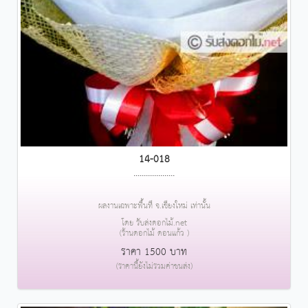
14-018
....................
ผลงานเฉพาะพื้นที่ จ.เชียงใหม่ เท่านั้น
โดย รับส่งดอกไม้.net
(ร้านดอกไม้ ดอนแก้ว )
ราคา 1500 บาท
(ราคานี้ยังไม่รวมค่าขนส่ง)