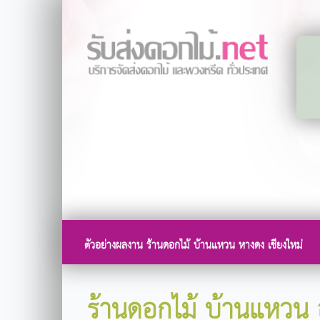
ตัวอย่างผลงาน ร้านดอกไม้ บ้านแหวน หางดง เชียงใหม่
ร้านดอกไม้ บ้านแหวน 