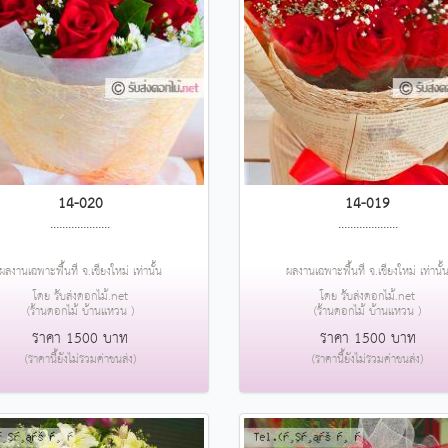
14-020
14-019
....................
....................
ผลงานเฉพาะพื้นที่ จ.เชียงใหม่ เท่านั้น
ผลงานเฉพาะพื้นที่ จ.เชียงใหม่ เท่านั้
โดย รับส่งดอกไม้.net
โดย รับส่งดอกไม้.net
(ร้านดอกไม้ บ้านแหวน )
(ร้านดอกไม้ บ้านแหวน )
ราคา 1500 บาท
ราคา 1500 บาท
(ราคานี้ยังไม่รวมค่าขนส่ง)
(ราคานี้ยังไม่รวมค่าขนส่ง)