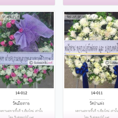
14-012
14-011
....................
....................
วัดเมืองกาย
วัดป่าแพ่ง
ผลงานเฉพาะพื้นที่ จ.เชียงใหม่ เท่านั้น
ผลงานเฉพาะพื้นที่ จ.เชียงใหม่ เท่านั้
โดย รับส่งดอกไม้.net
โดย รับส่งดอกไม้.net