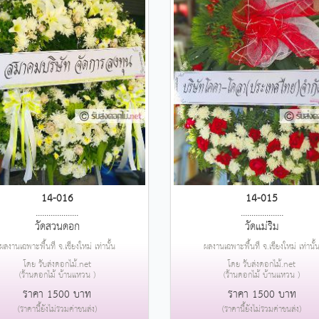
14-016
14-015
....................
....................
วัดสวนดอก
วัดแม่ริม
ผลงานเฉพาะพื้นที่ จ.เชียงใหม่ เท่านั้น
ผลงานเฉพาะพื้นที่ จ.เชียงใหม่ เท่านั้
โดย รับส่งดอกไม้.net
โดย รับส่งดอกไม้.net
(ร้านดอกไม้ บ้านแหวน )
(ร้านดอกไม้ บ้านแหวน )
ราคา 1500 บาท
ราคา 1500 บาท
(ราคานี้ยังไม่รวมค่าขนส่ง)
(ราคานี้ยังไม่รวมค่าขนส่ง)