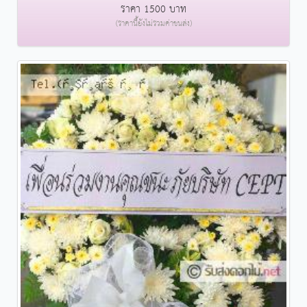
ราคา 1500 บาท
(ราคานี้ยังไม่รวมค่าขนส่ง)