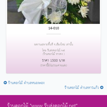
14-010
....................
ผลงานเฉพาะพื้นที่ จ.เชียงใหม่ เท่านั้น
โดย รับส่งดอกไม้.net
(ร้านดอกไม้ หางดง )
ราคา 1500 บาท
(ราคานี้ยังไม่รวมค่าขนส่ง)
ร้านดอกไม้ ตำบลหนองตอง
ร้านดอกไม้ ตำบลหารแก้ว
ร้านดอกไม้ "www.รับส่งดอกไม้.net"