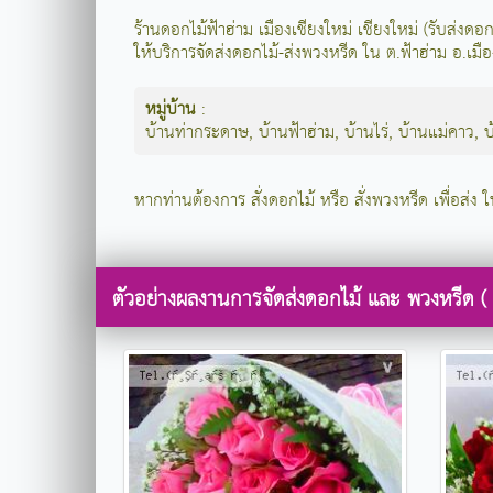
ร้านดอกไม้ฟ้าฮ่าม เมืองเชียงใหม่ เชียงใหม่ (รับส่งด
ให้บริการจัดส่งดอกไม้-ส่งพวงหรีด ใน ต.ฟ้าฮ่าม อ.เมือ
หมู่บ้าน
:
บ้านท่ากระดาษ
,
บ้านฟ้าฮ่าม
,
บ้านไร่
,
บ้านแม่คาว
,
บ
หากท่านต้องการ สั่งดอกไม้ หรือ สั่งพวงหรีด เพื่อส่ง ใน
ตัวอย่างผลงานการจัดส่งดอกไม้ และ พวงหรีด ( ร