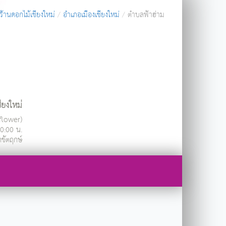
ร้านดอกไม้เชียงใหม่
อำเภอเมืองเชียงใหม่
ตำบลฟ้าฮ่าม
ชียงใหม่
ndflower)
20:00 น.
กขัตฤกษ์