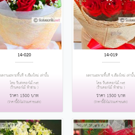
14-020
14-019
....................
....................
ผลงานเฉพาะพื้นที่ จ.เชียงใหม่ เท่านั้น
ผลงานเฉพาะพื้นที่ จ.เชียงใหม่ เท่านั้
โดย รับส่งดอกไม้.net
โดย รับส่งดอกไม้.net
(ร้านดอกไม้ ฟ้าฮ่าม )
(ร้านดอกไม้ ฟ้าฮ่าม )
ราคา 1500 บาท
ราคา 1500 บาท
(ราคานี้ยังไม่รวมค่าขนส่ง)
(ราคานี้ยังไม่รวมค่าขนส่ง)