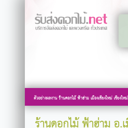
ตัวอย่างผลงาน ร้านดอกไม้ ฟ้าฮ่าม เมืองเชียงใหม่ เชียงใหม่
ร้านดอกไม้ ฟ้าฮ่าม อ.เม