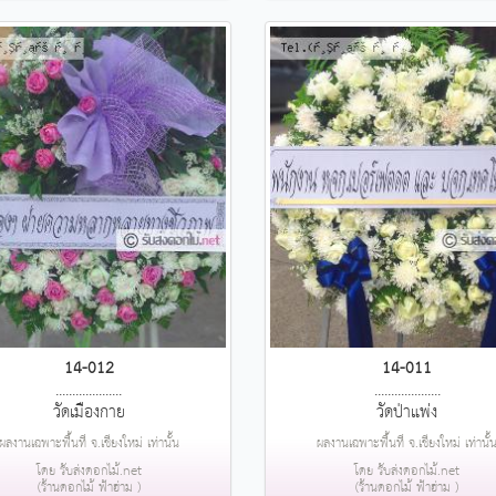
14-012
14-011
....................
....................
วัดเมืองกาย
วัดป่าแพ่ง
ผลงานเฉพาะพื้นที่ จ.เชียงใหม่ เท่านั้น
ผลงานเฉพาะพื้นที่ จ.เชียงใหม่ เท่านั้
โดย รับส่งดอกไม้.net
โดย รับส่งดอกไม้.net
(ร้านดอกไม้ ฟ้าฮ่าม )
(ร้านดอกไม้ ฟ้าฮ่าม )