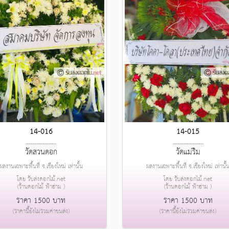
14-016
14-015
....................
....................
วัดสวนดอก
วัดแม่ริม
ผลงานเฉพาะพื้นที่ จ.เชียงใหม่ เท่านั้น
ผลงานเฉพาะพื้นที่ จ.เชียงใหม่ เท่านั้
โดย รับส่งดอกไม้.net
โดย รับส่งดอกไม้.net
(ร้านดอกไม้ ฟ้าฮ่าม )
(ร้านดอกไม้ ฟ้าฮ่าม )
ราคา 1500 บาท
ราคา 1500 บาท
(ราคานี้ยังไม่รวมค่าขนส่ง)
(ราคานี้ยังไม่รวมค่าขนส่ง)