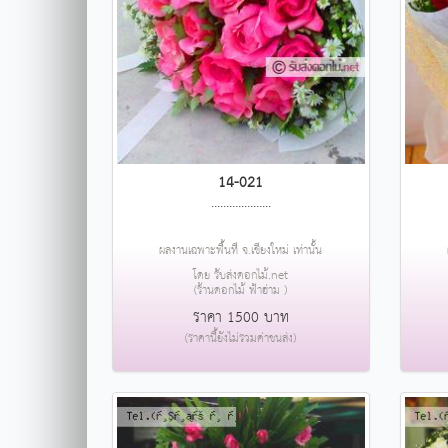
14-021
....................
ผลงานเฉพาะพื้นที่ จ.เชียงใหม่ เท่านั้น
โดย รับส่งดอกไม้.net
(ร้านดอกไม้ ฟ้าฮ่าม )
ราคา 1500 บาท
(ราคานี้ยังไม่รวมค่าขนส่ง)