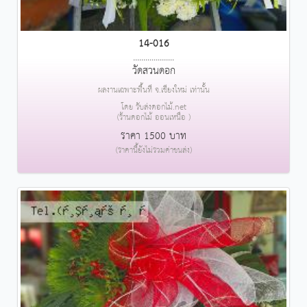
14-016
....................
วัดสวนดอก
ผลงานเฉพาะพื้นที่ จ.เชียงใหม่ เท่านั้น
โดย รับส่งดอกไม้.net
(ร้านดอกไม้ ออนเหนือ )
ราคา 1500 บาท
(ราคานี้ยังไม่รวมค่าขนส่ง)