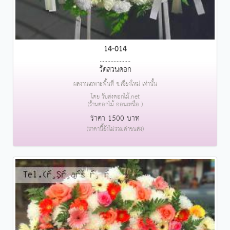
14-014
....................
วัดสวนดอก
ผลงานเฉพาะพื้นที่ จ.เชียงใหม่ เท่านั้น
โดย รับส่งดอกไม้.net
(ร้านดอกไม้ ออนเหนือ )
ราคา 1500 บาท
(ราคานี้ยังไม่รวมค่าขนส่ง)