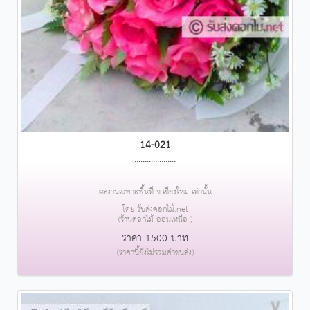
14-021
....................
ผลงานเฉพาะพื้นที่ จ.เชียงใหม่ เท่านั้น
โดย รับส่งดอกไม้.net
(ร้านดอกไม้ ออนเหนือ )
ราคา 1500 บาท
(ราคานี้ยังไม่รวมค่าขนส่ง)