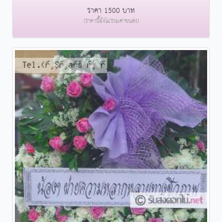
ราคา 1500 บาท
(ราคานี้ยังไม่รวมค่าขนส่ง)