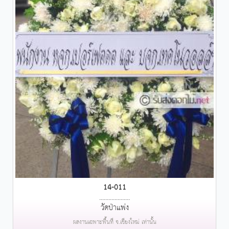
14-011
....................
วัดป่าแพ่ง
ผลงานเฉพาะพื้นที่ จ.เชียงใหม่ เท่านั้น