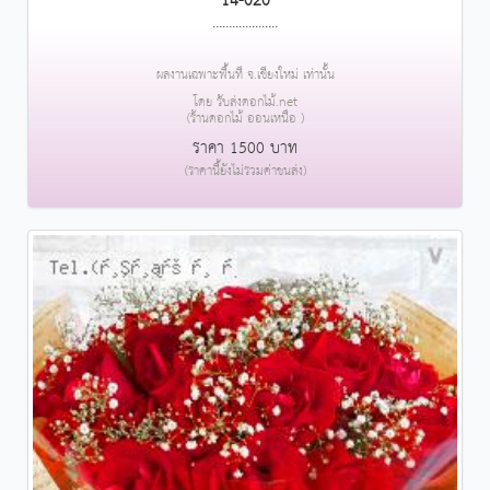
14-020
....................
ผลงานเฉพาะพื้นที่ จ.เชียงใหม่ เท่านั้น
โดย รับส่งดอกไม้.net
(ร้านดอกไม้ ออนเหนือ )
ราคา 1500 บาท
(ราคานี้ยังไม่รวมค่าขนส่ง)