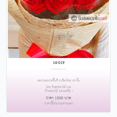
14-019
....................
ผลงานเฉพาะพื้นที่ จ.เชียงใหม่ เท่านั้น
โดย รับส่งดอกไม้.net
(ร้านดอกไม้ ออนเหนือ )
ราคา 1500 บาท
(ราคานี้ยังไม่รวมค่าขนส่ง)