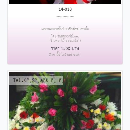
14-018
....................
ผลงานเฉพาะพื้นที่ จ.เชียงใหม่ เท่านั้น
โดย รับส่งดอกไม้.net
(ร้านดอกไม้ ออนเหนือ )
ราคา 1500 บาท
(ราคานี้ยังไม่รวมค่าขนส่ง)